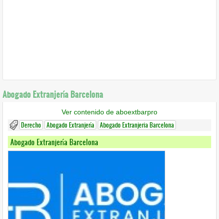
Abogado Extranjería Barcelona
Ver contenido de aboextbarpro
Derecho
Abogado Extranjería
Abogado Extranjeria Barcelona
Abogado Extranjería Barcelona