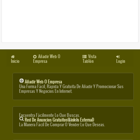
Añadir Web O
Vista
Inicio
Empresa
Tablón
Login
Añadir Web O Empresa
Una Forma Fácil, Rápida Y Gratuita De Añadir Y Promocionar Sus
Empresas Y Negocios En Internet.
Encuentra Fácilmente Lo Que Buscas.
Red De Anuncios Gratuitos
(link Is External)
La Manera Fácil De Comprar O Vender Lo Que Deseas.