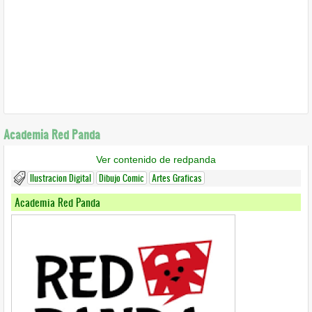
Academia Red Panda
Ver contenido de redpanda
Ilustracion Digital
Dibujo Comic
Artes Graficas
Academia Red Panda