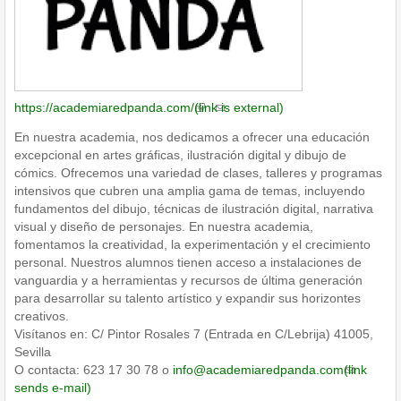
https://academiaredpanda.com/
(link is external)
En nuestra academia, nos dedicamos a ofrecer una educación
excepcional en artes gráficas, ilustración digital y dibujo de
cómics. Ofrecemos una variedad de clases, talleres y programas
intensivos que cubren una amplia gama de temas, incluyendo
fundamentos del dibujo, técnicas de ilustración digital, narrativa
visual y diseño de personajes. En nuestra academia,
fomentamos la creatividad, la experimentación y el crecimiento
personal. Nuestros alumnos tienen acceso a instalaciones de
vanguardia y a herramientas y recursos de última generación
para desarrollar su talento artístico y expandir sus horizontes
creativos.
Visítanos en: C/ Pintor Rosales 7 (Entrada en C/Lebrija) 41005,
Sevilla
O contacta: 623 17 30 78 o
info@academiaredpanda.com
(link
sends e-mail)