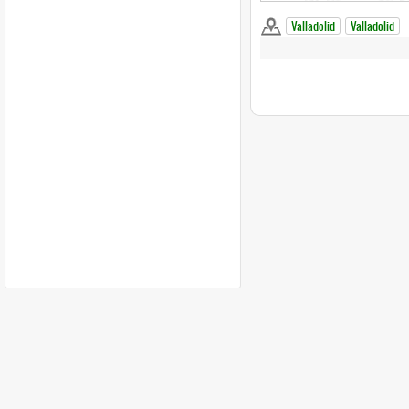
Valladolid
Valladolid