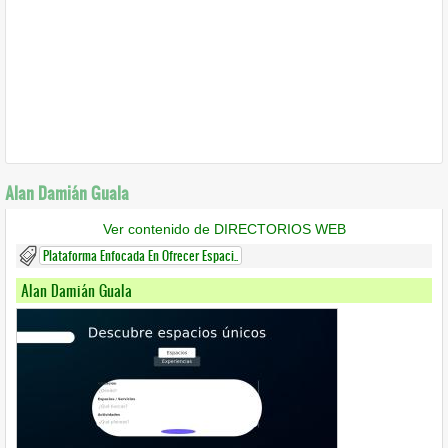
Alan Damián Guala
Ver contenido de DIRECTORIOS WEB
Plataforma Enfocada En Ofrecer Espaci..
Alan Damián Guala