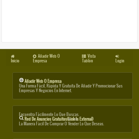
Añadir Web O
Vista
Inicio
Empresa
Tablón
Login
Añadir Web O Empresa
Una Forma Fácil, Rápida Y Gratuita De Añadir Y Promocionar Sus
Empresas Y Negocios En Internet.
Encuentra Fácilmente Lo Que Buscas.
Red De Anuncios Gratuitos
(link Is External)
La Manera Fácil De Comprar O Vender Lo Que Deseas.