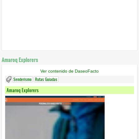
Amaroq Explorers
Ver contenido de DaseoFacto
Senderismo
Rutas Guiadas
Amaroq Explorers