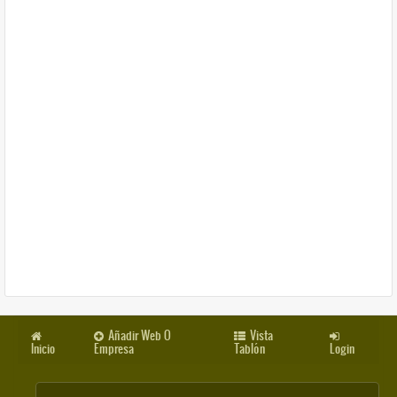
Añadir Web O
Vista
Inicio
Empresa
Tablón
Login