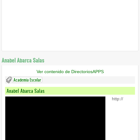
Anabel Abarca Salas
Ver contenido de DirectoriosAPPS
Academia Escolar
Anabel Abarca Salas
http://