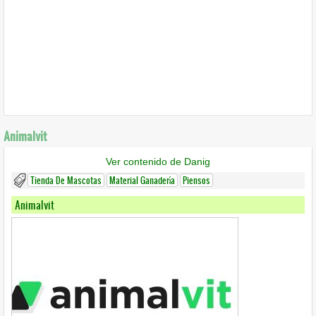
Animalvit
Ver contenido de Danig
Tienda De Mascotas
Material Ganadería
Piensos
Animalvit