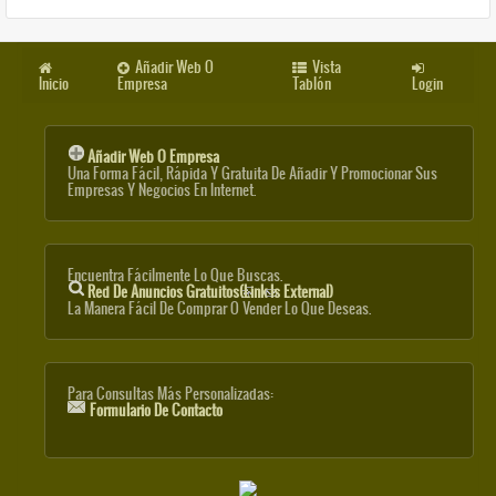
Añadir Web O
Vista
Inicio
Empresa
Tablón
Login
Añadir Web O Empresa
Una Forma Fácil, Rápida Y Gratuita De Añadir Y Promocionar Sus
Empresas Y Negocios En Internet.
Encuentra Fácilmente Lo Que Buscas.
Red De Anuncios Gratuitos
(link Is External)
La Manera Fácil De Comprar O Vender Lo Que Deseas.
Para Consultas Más Personalizadas:
Formulario De Contacto