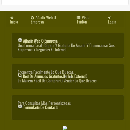
Añadir Web O
Vista
Inicio
Empresa
Tablón
Login
Añadir Web O Empresa
Una Forma Fácil, Rápida Y Gratuita De Añadir Y Promocionar Sus
Empresas Y Negocios En Internet.
Encuentra Fácilmente Lo Que Buscas.
Red De Anuncios Gratuitos
(link Is External)
La Manera Fácil De Comprar O Vender Lo Que Deseas.
Para Consultas Más Personalizadas:
Formulario De Contacto