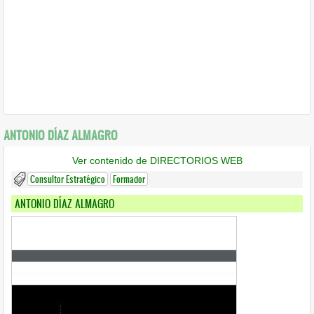
ANTONIO DÍAZ ALMAGRO
Ver contenido de DIRECTORIOS WEB
Consultor Estratégico
Formador
ANTONIO DÍAZ ALMAGRO