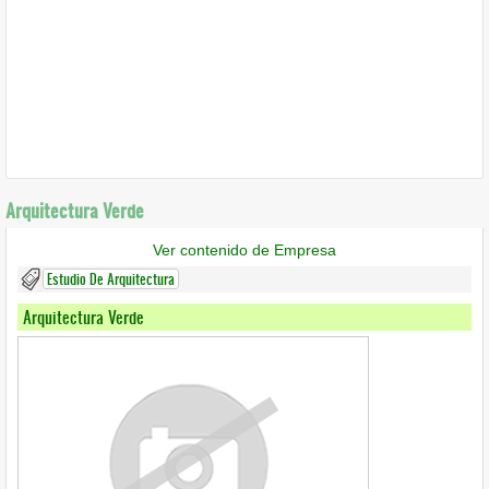
Arquitectura Verde
Ver contenido de Empresa
Estudio De Arquitectura
Arquitectura Verde