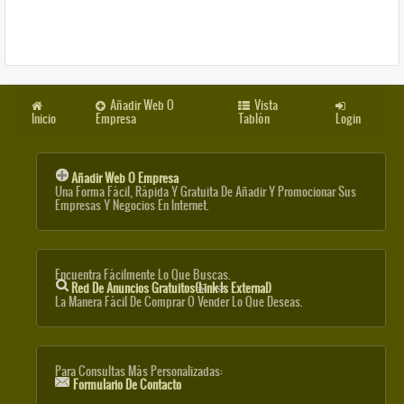
Añadir Web O
Vista
Inicio
Empresa
Tablón
Login
Añadir Web O Empresa
Una Forma Fácil, Rápida Y Gratuita De Añadir Y Promocionar Sus
Empresas Y Negocios En Internet.
Encuentra Fácilmente Lo Que Buscas.
Red De Anuncios Gratuitos
(link Is External)
La Manera Fácil De Comprar O Vender Lo Que Deseas.
Para Consultas Más Personalizadas:
Formulario De Contacto