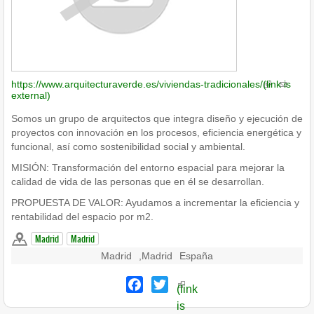
https://www.arquitecturaverde.es/viviendas-tradicionales/
(link is
external)
Somos un grupo de arquitectos que integra diseño y ejecución de
proyectos con innovación en los procesos, eficiencia energética y
funcional, así como sostenibilidad social y ambiental.
MISIÓN: Transformación del entorno espacial para mejorar la
calidad de vida de las personas que en él se desarrollan.
PROPUESTA DE VALOR: Ayudamos a incrementar la eficiencia y
rentabilidad del espacio por m2.
Madrid
Madrid
Madrid
,
Madrid
España
Facebook
Twitter
(link
is