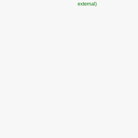
external)