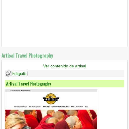
Artisal Travel Photography
Ver contenido de artisal
Fotografía
Artisal Travel Photography