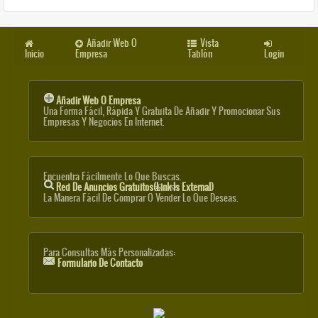
Añadir Web O
Vista
Inicio
Empresa
Tablón
Login
Añadir Web O Empresa
Una Forma Fácil, Rápida Y Gratuita De Añadir Y Promocionar Sus
Empresas Y Negocios En Internet.
Encuentra Fácilmente Lo Que Buscas.
Red De Anuncios Gratuitos
(link Is External)
La Manera Fácil De Comprar O Vender Lo Que Deseas.
Para Consultas Más Personalizadas:
Formulario De Contacto