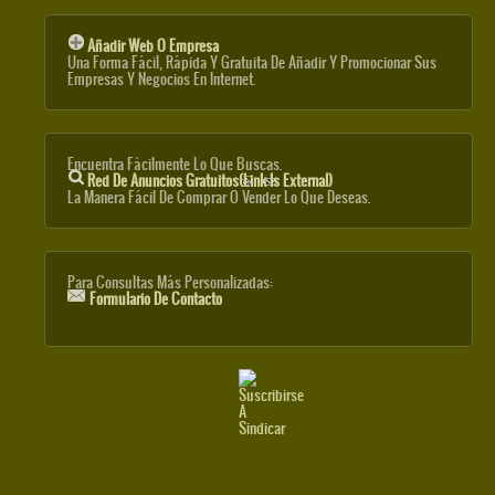
Añadir Web O Empresa
Una Forma Fácil, Rápida Y Gratuita De Añadir Y Promocionar Sus
Empresas Y Negocios En Internet.
Encuentra Fácilmente Lo Que Buscas.
Red De Anuncios Gratuitos
(link Is External)
La Manera Fácil De Comprar O Vender Lo Que Deseas.
Para Consultas Más Personalizadas:
Formulario De Contacto