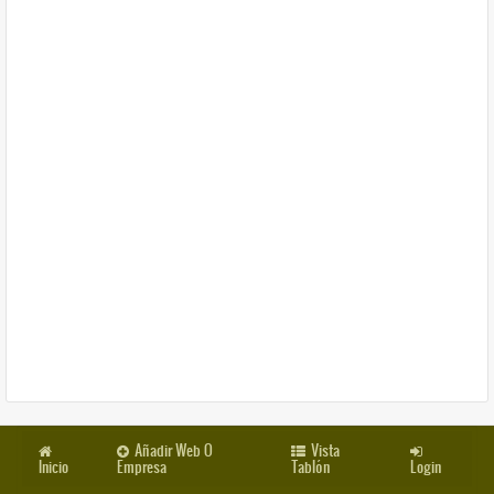
Añadir Web O
Vista
Inicio
Empresa
Tablón
Login