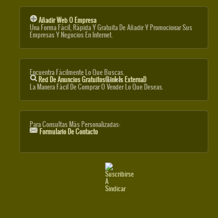
Añadir Web O Empresa
Una Forma Fácil, Rápida Y Gratuita De Añadir Y Promocionar Sus
Empresas Y Negocios En Internet.
Encuentra Fácilmente Lo Que Buscas.
Red De Anuncios Gratuitos
(link Is External)
La Manera Fácil De Comprar O Vender Lo Que Deseas.
Para Consultas Más Personalizadas:
Formulario De Contacto