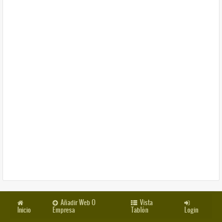
Añadir Web O
Vista
Inicio
Empresa
Tablón
Login