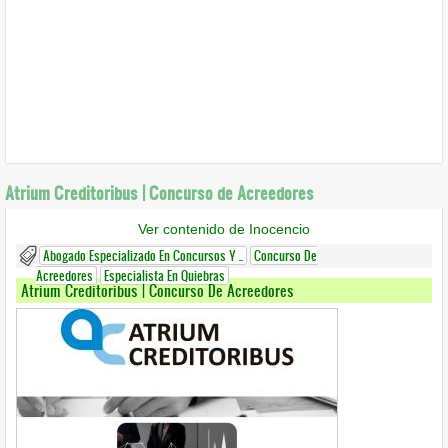
Atrium Creditoribus | Concurso de Acreedores
Ver contenido de Inocencio
Abogado Especializado En Concursos Y ..
Concurso De
Acreedores
Especialista En Quiebras
Atrium Creditoribus | Concurso De Acreedores