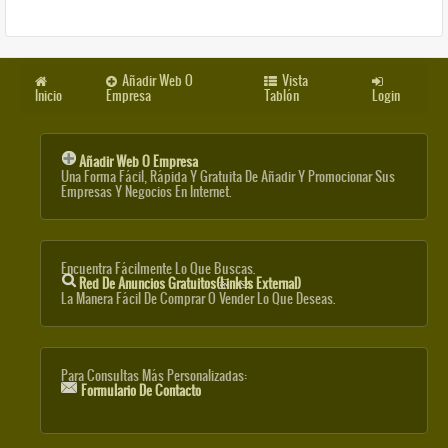
Añadir Web O
Vista
Inicio
Empresa
Tablón
Login
Añadir Web O Empresa
Una Forma Fácil, Rápida Y Gratuita De Añadir Y Promocionar Sus
Empresas Y Negocios En Internet.
Encuentra Fácilmente Lo Que Buscas.
Red De Anuncios Gratuitos
(link Is External)
La Manera Fácil De Comprar O Vender Lo Que Deseas.
Para Consultas Más Personalizadas:
Formulario De Contacto