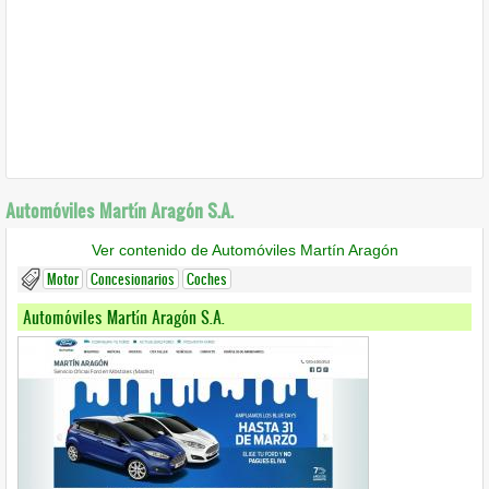
Automóviles Martín Aragón S.A.
Ver contenido de Automóviles Martín Aragón
Motor
Concesionarios
Coches
Automóviles Martín Aragón S.A.