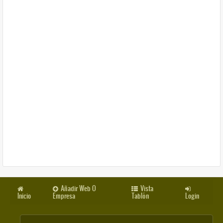
Añadir Web O
Vista
Inicio
Empresa
Tablón
Login