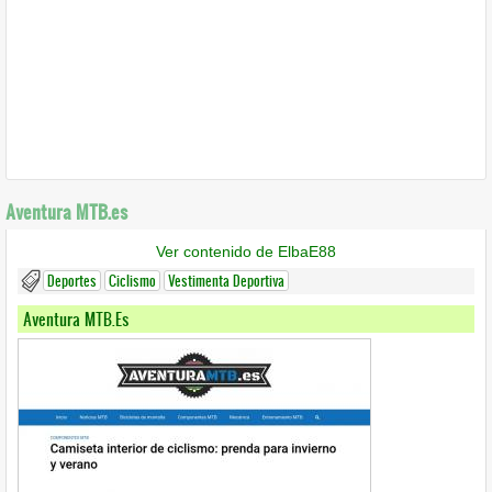
Aventura MTB.es
Ver contenido de ElbaE88
Deportes
Ciclismo
Vestimenta Deportiva
Aventura MTB.es