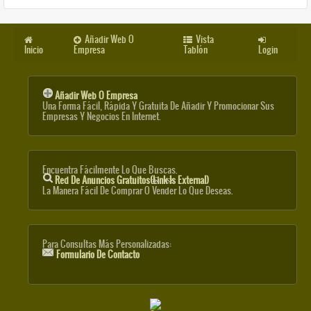
Añadir Web O
Vista
Inicio
Empresa
Tablón
Login
Añadir Web O Empresa
Una Forma Fácil, Rápida Y Gratuita De Añadir Y Promocionar Sus
Empresas Y Negocios En Internet.
Encuentra Fácilmente Lo Que Buscas.
Red De Anuncios Gratuitos
(link Is External)
La Manera Fácil De Comprar O Vender Lo Que Deseas.
Para Consultas Más Personalizadas:
Formulario De Contacto