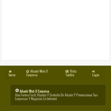
Añadir Web O
Vista
Inicio
Empresa
Tablón
Login
Añadir Web O Empresa
Una Forma Fácil, Rápida Y Gratuita De Añadir Y Promocionar Sus
Empresas Y Negocios En Internet.