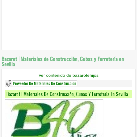
Bazarot | Materiales de Construcción, Cubas y Ferretería en
Sevilla
Ver contenido de bazarotehijos
Proveedor De Materiales De Construcción
Bazarot | Materiales De Construcción, Cubas Y Ferretería En Sevilla