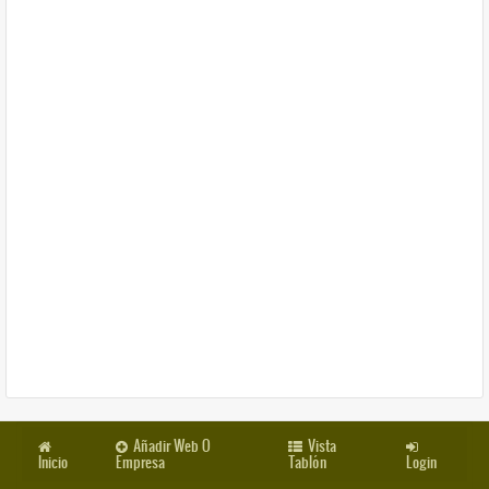
Añadir Web O
Vista
Inicio
Empresa
Tablón
Login