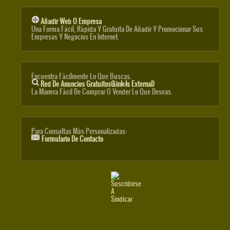
Añadir Web O Empresa
Una Forma Fácil, Rápida Y Gratuita De Añadir Y Promocionar Sus
Empresas Y Negocios En Internet.
Encuentra Fácilmente Lo Que Buscas.
Red De Anuncios Gratuitos
(link Is External)
La Manera Fácil De Comprar O Vender Lo Que Deseas.
Para Consultas Más Personalizadas:
Formulario De Contacto