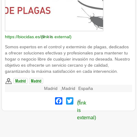
https://biocidas.es/
(link is external)
Somos expertos en el control y exterminio de plagas, dedicados
a ofrecer soluciones efectivas y profesionales para mantener tu
hogar o negocio libre de cualquier invasión no deseada. Nuestro
objetivo es ofrecerte un servicio cercano y de calidad,
garantizando la máxima satisfacción en cada intervención.
Madrid
Madrid
Madrid
,
Madrid
España
Facebook
Twitter
(link
is
external)