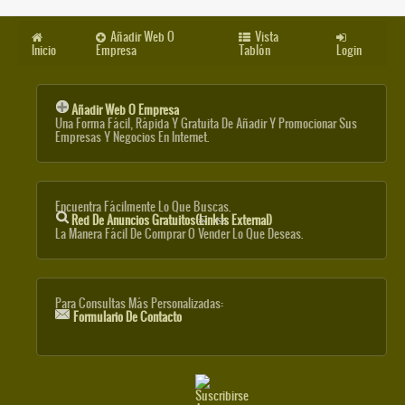
Añadir Web O
Vista
Inicio
Empresa
Tablón
Login
Añadir Web O Empresa
Una Forma Fácil, Rápida Y Gratuita De Añadir Y Promocionar Sus
Empresas Y Negocios En Internet.
Encuentra Fácilmente Lo Que Buscas.
Red De Anuncios Gratuitos
(link Is External)
La Manera Fácil De Comprar O Vender Lo Que Deseas.
Para Consultas Más Personalizadas:
Formulario De Contacto