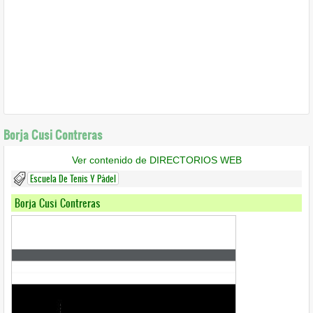
Borja Cusi Contreras
Ver contenido de DIRECTORIOS WEB
Escuela De Tenis Y Pádel
Borja Cusi Contreras