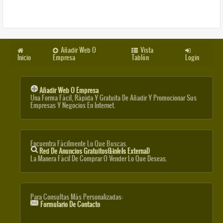
Añadir Web O
Vista
Inicio
Empresa
Tablón
Login
Añadir Web O Empresa
Una Forma Fácil, Rápida Y Gratuita De Añadir Y Promocionar Sus
Empresas Y Negocios En Internet.
Encuentra Fácilmente Lo Que Buscas.
Red De Anuncios Gratuitos
(link Is External)
La Manera Fácil De Comprar O Vender Lo Que Deseas.
Para Consultas Más Personalizadas:
Formulario De Contacto