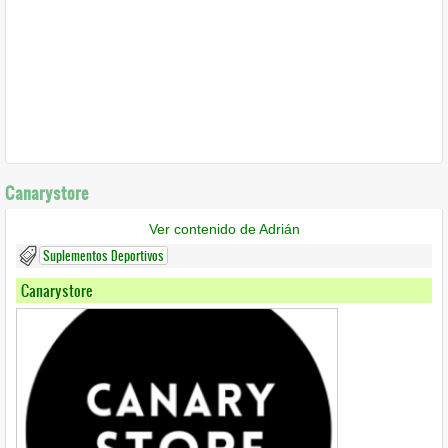
Canarystore
Ver contenido de Adrián
Suplementos Deportivos
Canarystore