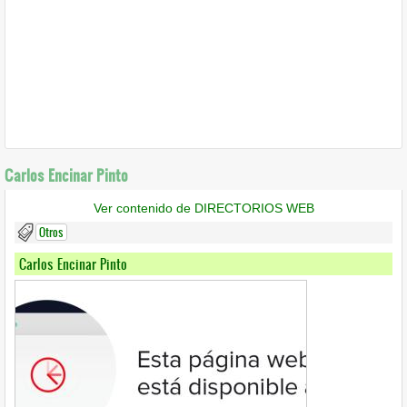
Carlos Encinar Pinto
Ver contenido de DIRECTORIOS WEB
Otros
Carlos Encinar Pinto