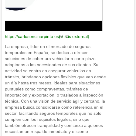
https://carlosencinarpinto.es
(link is external)
La empresa, líder en el mercado de seguros
temporales en España, se dedica a ofrecer
soluciones de cobertura vehicular a corto plazo
adaptadas a las necesidades de sus clientes. Su
actividad se centra en asegurar vehículos en
tránsito, brindando opciones flexibles que van desde
un día hasta tres meses, ideales para situaciones
puntuales como compraventas, trámites de
importación y exportación, o traslados a inspección
técnica. Con una visión de servicio ágil y cercano, la
empresa busca consolidarse como referencia en el
sector, facilitando seguros temporales que no solo
cumplen con los requisitos legales, sino que
también ofrecen tranquilidad y confianza a quienes
necesitan un respaldo inmediato y eficiente.