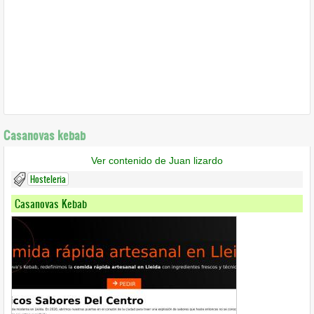
Casanovas kebab
Ver contenido de Juan lizardo
Hosteleria
Casanovas Kebab