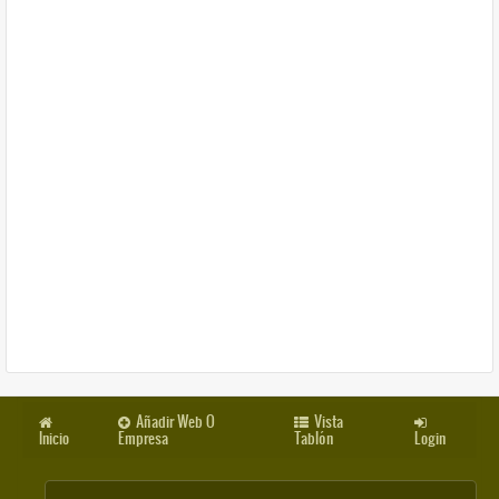
Añadir Web O
Vista
Inicio
Empresa
Tablón
Login