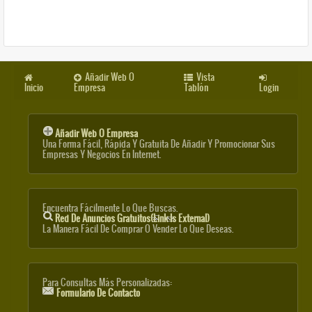
Añadir Web O
Vista
Inicio
Empresa
Tablón
Login
Añadir Web O Empresa
Una Forma Fácil, Rápida Y Gratuita De Añadir Y Promocionar Sus
Empresas Y Negocios En Internet.
Encuentra Fácilmente Lo Que Buscas.
Red De Anuncios Gratuitos
(link Is External)
La Manera Fácil De Comprar O Vender Lo Que Deseas.
Para Consultas Más Personalizadas:
Formulario De Contacto