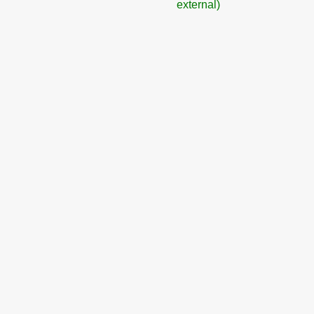
external)