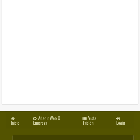
Añadir Web O
Vista
Inicio
Empresa
Tablón
Login