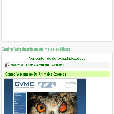
Centro Veterinario de Animales exóticos
Ver contenido de cvmadridexoticos
Mascotas
Clinica Veterinaria
Animales
Centro Veterinario De Animales Exóticos