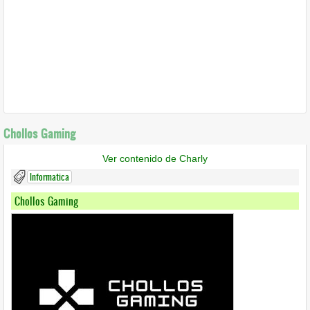
Chollos Gaming
Ver contenido de Charly
Informatica
Chollos Gaming