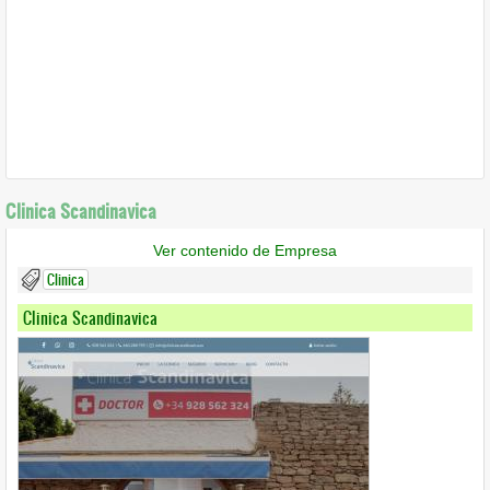
Clinica Scandinavica
Ver contenido de Empresa
Clinica
Clinica Scandinavica