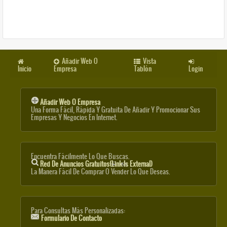
Añadir Web O
Vista
Inicio
Empresa
Tablón
Login
Añadir Web O Empresa
Una Forma Fácil, Rápida Y Gratuita De Añadir Y Promocionar Sus
Empresas Y Negocios En Internet.
Encuentra Fácilmente Lo Que Buscas.
Red De Anuncios Gratuitos
(link Is External)
La Manera Fácil De Comprar O Vender Lo Que Deseas.
Para Consultas Más Personalizadas:
Formulario De Contacto