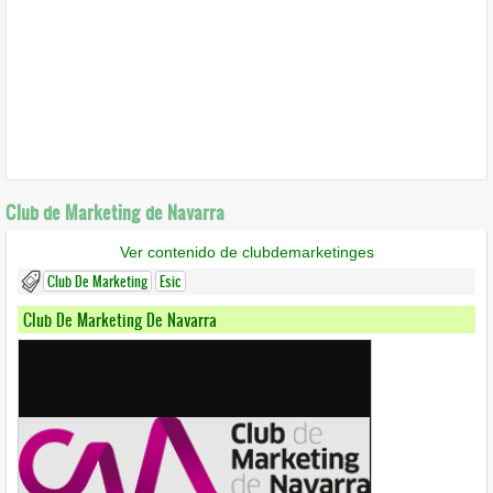
Club de Marketing de Navarra
Ver contenido de clubdemarketinges
Club De Marketing
Esic
Club De Marketing De Navarra