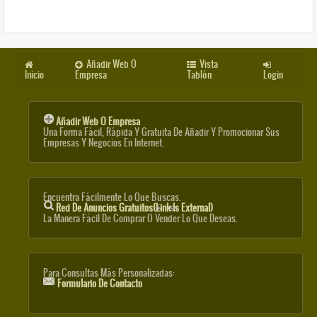
Añadir Web O
Vista
Inicio
Empresa
Tablón
Login
Añadir Web O Empresa
Una Forma Fácil, Rápida Y Gratuita De Añadir Y Promocionar Sus
Empresas Y Negocios En Internet.
Encuentra Fácilmente Lo Que Buscas.
Red De Anuncios Gratuitos
(link Is External)
La Manera Fácil De Comprar O Vender Lo Que Deseas.
Para Consultas Más Personalizadas:
Formulario De Contacto