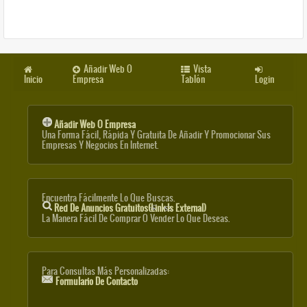
Añadir Web O
Vista
Inicio
Empresa
Tablón
Login
Añadir Web O Empresa
Una Forma Fácil, Rápida Y Gratuita De Añadir Y Promocionar Sus
Empresas Y Negocios En Internet.
Encuentra Fácilmente Lo Que Buscas.
Red De Anuncios Gratuitos
(link Is External)
La Manera Fácil De Comprar O Vender Lo Que Deseas.
Para Consultas Más Personalizadas:
Formulario De Contacto