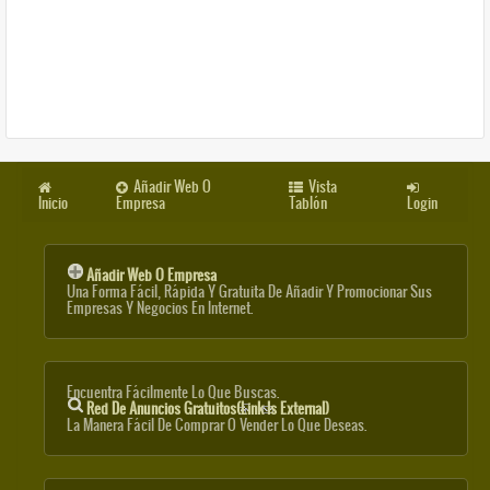
Añadir Web O
Vista
Inicio
Empresa
Tablón
Login
Añadir Web O Empresa
Una Forma Fácil, Rápida Y Gratuita De Añadir Y Promocionar Sus
Empresas Y Negocios En Internet.
Encuentra Fácilmente Lo Que Buscas.
Red De Anuncios Gratuitos
(link Is External)
La Manera Fácil De Comprar O Vender Lo Que Deseas.