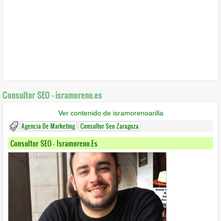
Consultor SEO - isramoreno.es
Ver contenido de isramorenoarilla
Agencia De Marketing
Consultor Seo Zaragoza
Consultor SEO - Isramoreno.es