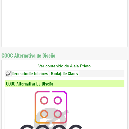
COOC Alternativa de Diseño
Ver contenido de Alaia Prieto
Decoración De Interiores
Montaje De Stands
COOC Alternativa De Diseño