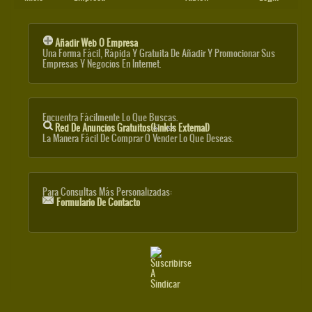
Añadir Web O Empresa
Una Forma Fácil, Rápida Y Gratuita De Añadir Y Promocionar Sus
Empresas Y Negocios En Internet.
Encuentra Fácilmente Lo Que Buscas.
Red De Anuncios Gratuitos
(link Is External)
La Manera Fácil De Comprar O Vender Lo Que Deseas.
Para Consultas Más Personalizadas:
Formulario De Contacto