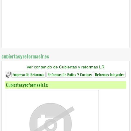
cubiertasyreformaslr.es
Ver contenido de Cubiertas y reformas LR
Empresa De Reformas
Reformas De Baños Y Cocinas
Reformas Integrales
Cubiertasyreformaslr.es