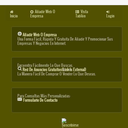
Añadir Web O
Vista
Inicio
Empresa
Tablón
Login
Añadir Web O Empresa
Una Forma Fácil, Rápida Y Gratuita De Añadir Y Promocionar Sus
Empresas Y Negocios En Internet.
Encuentra Fácilmente Lo Que Buscas.
Red De Anuncios Gratuitos
(link Is External)
La Manera Fácil De Comprar O Vender Lo Que Deseas.
Para Consultas Más Personalizadas:
Formulario De Contacto