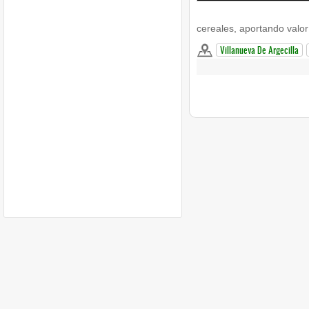
cereales, aportando valor
Villanueva De Argecilla