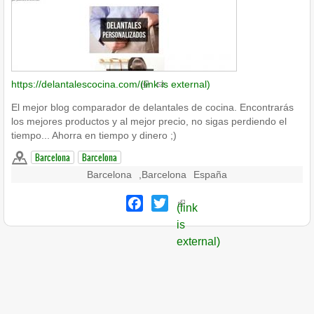
https://delantalescocina.com/
(link is external)
El mejor blog comparador de delantales de cocina. Encontrarás
los mejores productos y al mejor precio, no sigas perdiendo el
tiempo... Ahorra en tiempo y dinero ;)
Barcelona
Barcelona
Barcelona
,
Barcelona
España
Facebook
Twitter
(link
is
external)