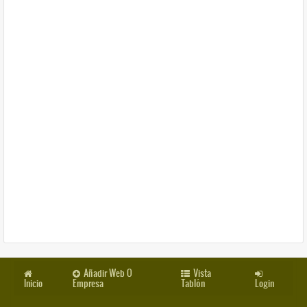
Añadir Web O
Vista
Inicio
Empresa
Tablón
Login