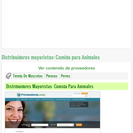
Distribuidores mayoristas: Comida para Animales
Ver contenido de proveedores
Tienda De Mascotas
Piensos
Perros
Distribuidores Mayoristas: Comida Para Animales