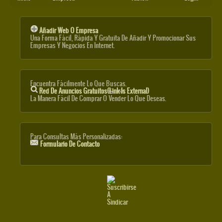
Añadir Web O Empresa
Una Forma Fácil, Rápida Y Gratuita De Añadir Y Promocionar Sus
Empresas Y Negocios En Internet.
Encuentra Fácilmente Lo Que Buscas.
Red De Anuncios Gratuitos
(link Is External)
La Manera Fácil De Comprar O Vender Lo Que Deseas.
Para Consultas Más Personalizadas:
Formulario De Contacto