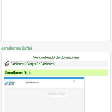
dormitorum Outlet
Ver contenido de dormitorum
Colchones
Compra De Colchones
Dormitorum Outlet