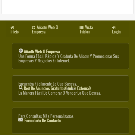
Añadir Web O
Vista
Inicio
Empresa
Tablón
Login
Añadir Web O Empresa
Una Forma Fácil, Rápida Y Gratuita De Añadir Y Promocionar Sus
Empresas Y Negocios En Internet.
Encuentra Fácilmente Lo Que Buscas.
Red De Anuncios Gratuitos
(link Is External)
La Manera Fácil De Comprar O Vender Lo Que Deseas.
Para Consultas Más Personalizadas:
Formulario De Contacto