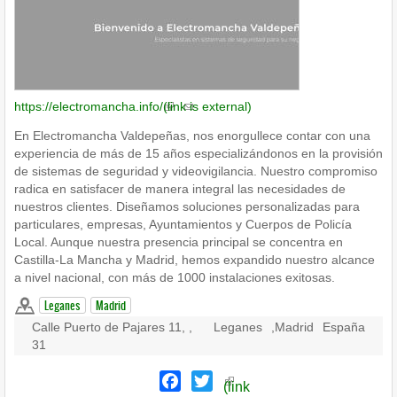
https://electromancha.info/
(link is external)
En Electromancha Valdepeñas, nos enorgullece contar con una
experiencia de más de 15 años especializándonos en la provisión
de sistemas de seguridad y videovigilancia. Nuestro compromiso
radica en satisfacer de manera integral las necesidades de
nuestros clientes. Diseñamos soluciones personalizadas para
particulares, empresas, Ayuntamientos y Cuerpos de Policía
Local. Aunque nuestra presencia principal se concentra en
Castilla-La Mancha y Madrid, hemos expandido nuestro alcance
a nivel nacional, con más de 1000 instalaciones exitosas.
Leganes
Madrid
Calle Puerto de Pajares 11, ,
Leganes
,
Madrid
España
31
Facebook
Twitter
(link