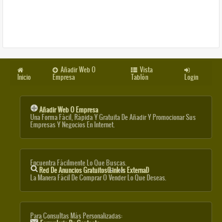
Añadir Web O
Vista
Inicio
Empresa
Tablón
Login
Añadir Web O Empresa
Una Forma Fácil, Rápida Y Gratuita De Añadir Y Promocionar Sus
Empresas Y Negocios En Internet.
Encuentra Fácilmente Lo Que Buscas.
Red De Anuncios Gratuitos
(link Is External)
La Manera Fácil De Comprar O Vender Lo Que Deseas.
Para Consultas Más Personalizadas: