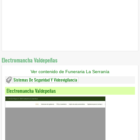
Electromancha Valdepeñas
Ver contenido de Funeraria La Serranía
Sistemas De Seguridad Y Videovigilancia
Electromancha Valdepeñas