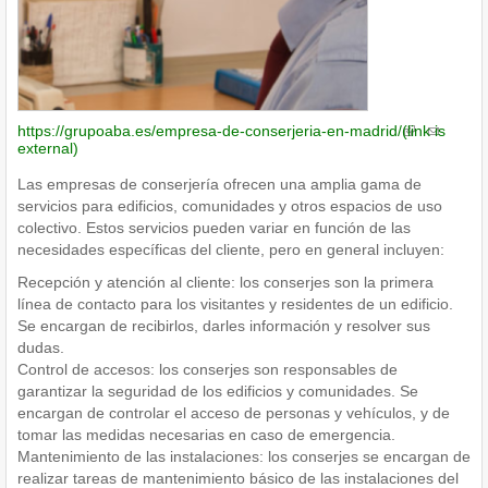
https://grupoaba.es/empresa-de-conserjeria-en-madrid/
(link is
external)
Las empresas de conserjería ofrecen una amplia gama de
servicios para edificios, comunidades y otros espacios de uso
colectivo. Estos servicios pueden variar en función de las
necesidades específicas del cliente, pero en general incluyen:
Recepción y atención al cliente: los conserjes son la primera
línea de contacto para los visitantes y residentes de un edificio.
Se encargan de recibirlos, darles información y resolver sus
dudas.
Control de accesos: los conserjes son responsables de
garantizar la seguridad de los edificios y comunidades. Se
encargan de controlar el acceso de personas y vehículos, y de
tomar las medidas necesarias en caso de emergencia.
Mantenimiento de las instalaciones: los conserjes se encargan de
realizar tareas de mantenimiento básico de las instalaciones del