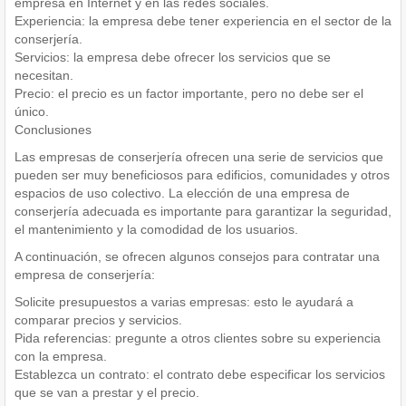
empresa en Internet y en las redes sociales.
Experiencia: la empresa debe tener experiencia en el sector de la
conserjería.
Servicios: la empresa debe ofrecer los servicios que se
necesitan.
Precio: el precio es un factor importante, pero no debe ser el
único.
Conclusiones
Las empresas de conserjería ofrecen una serie de servicios que
pueden ser muy beneficiosos para edificios, comunidades y otros
espacios de uso colectivo. La elección de una empresa de
conserjería adecuada es importante para garantizar la seguridad,
el mantenimiento y la comodidad de los usuarios.
A continuación, se ofrecen algunos consejos para contratar una
empresa de conserjería:
Solicite presupuestos a varias empresas: esto le ayudará a
comparar precios y servicios.
Pida referencias: pregunte a otros clientes sobre su experiencia
con la empresa.
Establezca un contrato: el contrato debe especificar los servicios
que se van a prestar y el precio.