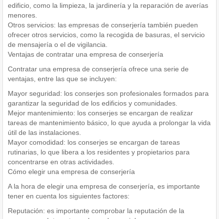
edificio, como la limpieza, la jardinería y la reparación de averías
menores.
Otros servicios: las empresas de conserjería también pueden
ofrecer otros servicios, como la recogida de basuras, el servicio
de mensajería o el de vigilancia.
Ventajas de contratar una empresa de conserjería
Contratar una empresa de conserjería ofrece una serie de
ventajas, entre las que se incluyen:
Mayor seguridad: los conserjes son profesionales formados para
garantizar la seguridad de los edificios y comunidades.
Mejor mantenimiento: los conserjes se encargan de realizar
tareas de mantenimiento básico, lo que ayuda a prolongar la vida
útil de las instalaciones.
Mayor comodidad: los conserjes se encargan de tareas
rutinarias, lo que libera a los residentes y propietarios para
concentrarse en otras actividades.
Cómo elegir una empresa de conserjería
A la hora de elegir una empresa de conserjería, es importante
tener en cuenta los siguientes factores:
Reputación: es importante comprobar la reputación de la