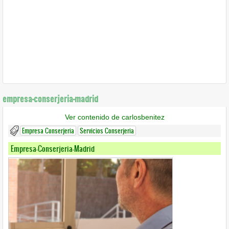
empresa-conserjeria-madrid
Ver contenido de carlosbenitez
Empresa Conserjeria
Servicios Conserjeria
Empresa-Conserjeria-Madrid