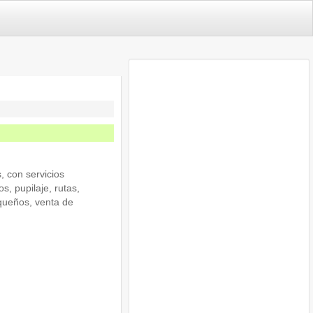
, con servicios
, pupilaje, rutas,
ueños, venta de