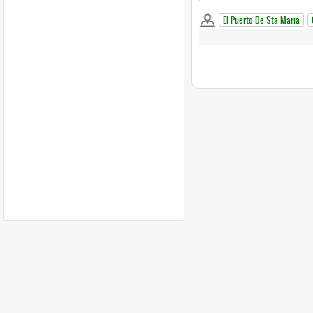
El Puerto De Sta Maria