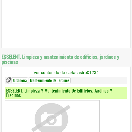
ESSELENT. Limpieza y mantenimiento de edificios, jardines y
piscinas
Ver contenido de carlacastro01234
Jardineria
Mantenimiento De Jardines
ESSELENT. Limpieza Y Mantenimiento De Edificios, Jardines Y
Piscinas