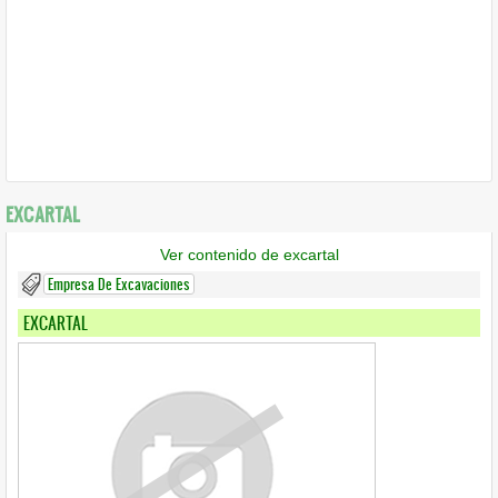
EXCARTAL
Ver contenido de excartal
Empresa De Excavaciones
EXCARTAL