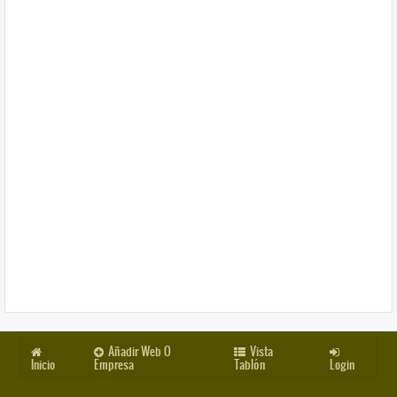
Añadir Web O
Vista
Inicio
Empresa
Tablón
Login