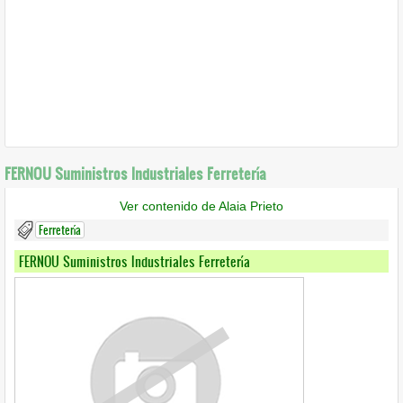
FERNOU Suministros Industriales Ferretería
Ver contenido de Alaia Prieto
Ferretería
FERNOU Suministros Industriales Ferretería