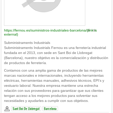
https://fernou.es/suministros-industriales-barcelona/
(link is
external)
Subministraments Industrials
Subministraments Industrials Fernou es una ferretería industrial
fundada en el 2013, con sede en Sant Boi de Llobregat
(Barcelona), nuestro objetivo es la comercialización y distribución
de productos de ferretería.
Contamos con una amplia gama de productos de las mejores
marcas nacionales e internacionales, incluyendo herramientas
eléctricas, herramientas manuales, adhesivos técnicos, EPI’s y
vestuario laboral. Nuestra empresa mantiene una estrecha
relación con sus proveedores para garantizar que sus clientes
tengan acceso a los mejores productos para solventar sus
necesidades y ayudarles a cumplir con sus objetivos.
Sant Boi De Llobregat
Barcelona