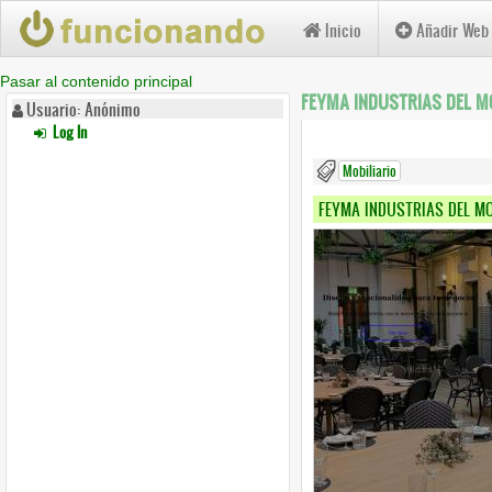
Inicio
Añadir Web
Pasar al contenido principal
FEYMA INDUSTRIAS DEL MOB
Usuario: Anónimo
Log In
Mobiliario
FEYMA INDUSTRIAS DEL MOB