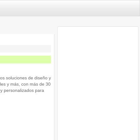
os soluciones de diseño y
teles y más, con más de 30
 y personalizados para