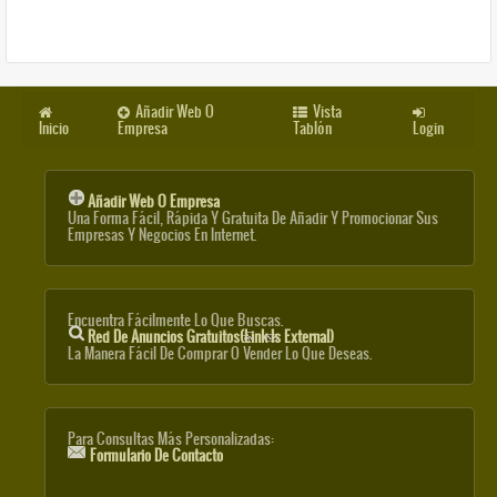
Añadir Web O
Vista
Inicio
Empresa
Tablón
Login
Añadir Web O Empresa
Una Forma Fácil, Rápida Y Gratuita De Añadir Y Promocionar Sus
Empresas Y Negocios En Internet.
Encuentra Fácilmente Lo Que Buscas.
Red De Anuncios Gratuitos
(link Is External)
La Manera Fácil De Comprar O Vender Lo Que Deseas.
Para Consultas Más Personalizadas:
Formulario De Contacto