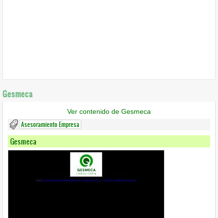
Gesmeca
Ver contenido de Gesmeca
Asesoramiento Empresa
Gesmeca