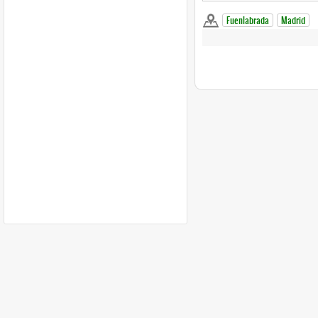
Fuenlabrada
Madrid