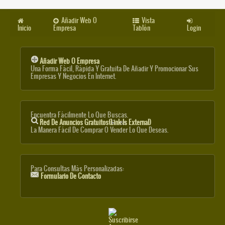
Añadir Web O
Vista
Inicio
Empresa
Tablón
Login
Añadir Web O Empresa
Una Forma Fácil, Rápida Y Gratuita De Añadir Y Promocionar Sus
Empresas Y Negocios En Internet.
Encuentra Fácilmente Lo Que Buscas.
Red De Anuncios Gratuitos
(link Is External)
La Manera Fácil De Comprar O Vender Lo Que Deseas.
Para Consultas Más Personalizadas:
Formulario De Contacto