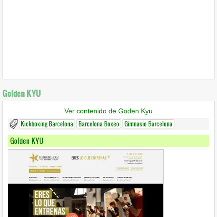
Golden KYU
Ver contenido de Goden Kyu
Kickboxing Barcelona
Barcelona Boxeo
Gimnasio Barcelona
Golden KYU