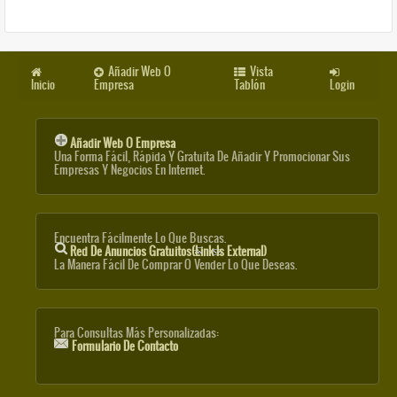
Añadir Web O
Vista
Inicio
Empresa
Tablón
Login
Añadir Web O Empresa
Una Forma Fácil, Rápida Y Gratuita De Añadir Y Promocionar Sus
Empresas Y Negocios En Internet.
Encuentra Fácilmente Lo Que Buscas.
Red De Anuncios Gratuitos
(link Is External)
La Manera Fácil De Comprar O Vender Lo Que Deseas.
Para Consultas Más Personalizadas:
Formulario De Contacto