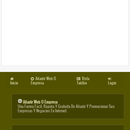
Añadir Web O
Vista
Inicio
Empresa
Tablón
Login
Añadir Web O Empresa
Una Forma Fácil, Rápida Y Gratuita De Añadir Y Promocionar Sus
Empresas Y Negocios En Internet.