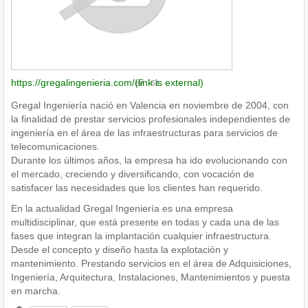
https://gregalingenieria.com/
(link is external)
Gregal Ingeniería nació en Valencia en noviembre de 2004, con
la finalidad de prestar servicios profesionales independientes de
ingeniería en el área de las infraestructuras para servicios de
telecomunicaciones.
Durante los últimos años, la empresa ha ido evolucionando con
el mercado, creciendo y diversificando, con vocación de
satisfacer las necesidades que los clientes han requerido.
En la actualidad Gregal Ingeniería es una empresa
multidisciplinar, que está presente en todas y cada una de las
fases que integran la implantación cualquier infraestructura.
Desde el concepto y diseño hasta la explotación y
mantenimiento. Prestando servicios en el área de Adquisiciones,
Ingeniería, Arquitectura, Instalaciones, Mantenimientos y puesta
en marcha.